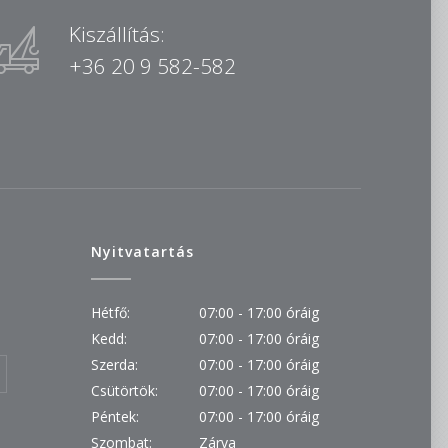
Kiszállítás:
+36 20 9 582-582
Nyitvatartás
Hétfő:
07:00 - 17:00 óráig
Kedd:
07:00 - 17:00 óráig
Szerda:
07:00 - 17:00 óráig
Csütörtök:
07:00 - 17:00 óráig
Péntek:
07:00 - 17:00 óráig
Szombat:
Zárva