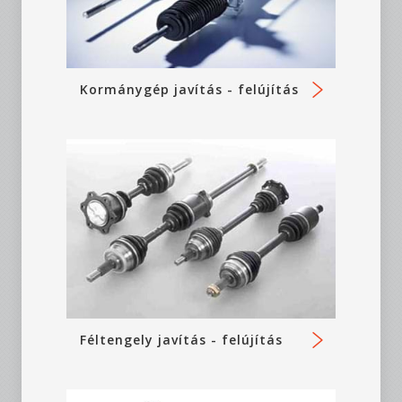
Kormánygép javítás - felújítás
Féltengely javítás - felújítás